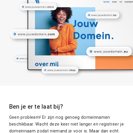
Ben je er te laat bij?
Geen probleem! Er zijn nog genoeg domeinnamen
beschikbaar. Wacht deze keer niet langer en registreer je
domeinnaam zodat niemand je voor is. Maar dan echt.