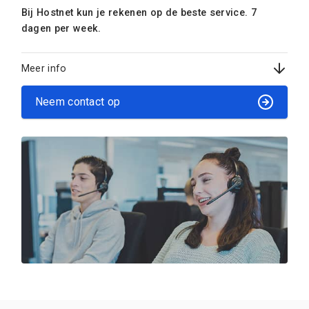
Bij Hostnet kun je rekenen op de beste service. 7
dagen per week.
Meer info
Neem contact op