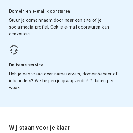
Domein en e-mail doorsturen
Stuur je domeinnaam door naar een site of je
socialmedia-profiel. Ook je e-mail doorsturen kan
eenvoudig.
De beste service
Heb je een vraag over nameservers, domeinbeheer of
iets anders? We helpen je graag verder! 7 dagen per
week.
Wij staan voor je klaar